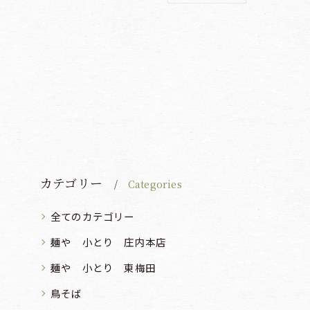
カテゴリー
Categories
全てのカテゴリー
麺や 小とり 庄内本店
麺や 小とり 東梅田
鳥そば