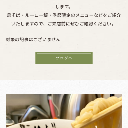
します。
鳥そば・ルーロー飯・季節限定のメニューなどをご紹介
いたしますので、ご来店前にぜひご確認ください。
対象の記事はございません
ブログへ