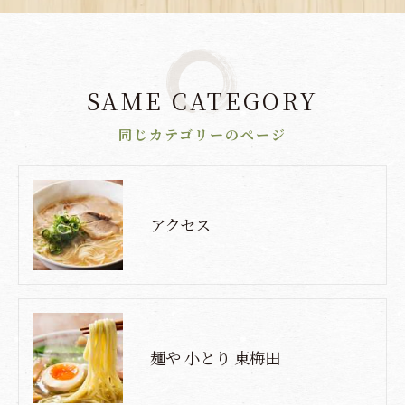
SAME CATEGORY
同じカテゴリーのページ
アクセス
麺や 小とり 東梅田