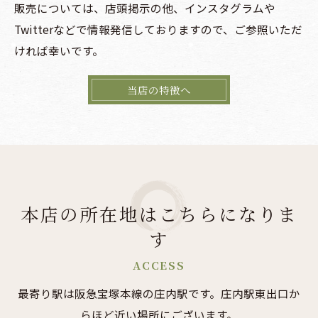
販売については、店頭掲示の他、インスタグラムや
Twitterなどで情報発信しておりますので、ご参照いただ
ければ幸いです。
当店の特徴へ
本店の所在地はこちらになりま
す
ACCESS
最寄り駅は阪急宝塚本線の庄内駅です。庄内駅東出口か
らほど近い場所にございます。