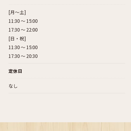
[月～土]
11:30 ～ 15:00
17:30 ～ 22:00
[日・祝]
11:30 ～ 15:00
17:30 ～ 20:30
定休日
なし