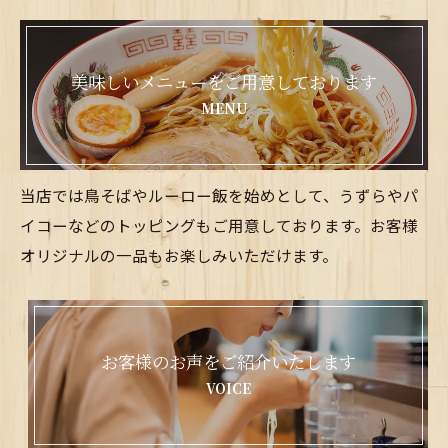
美味しいメニューをご用意しております
MENU
当店では鳥そばやルーロー飯を始めとして、うずらやパ
イコーなどのトッピングもご用意しております。お客様
オリジナルの一品もお楽しみいただけます。
お客様のお声をご紹介いたします
VOICE