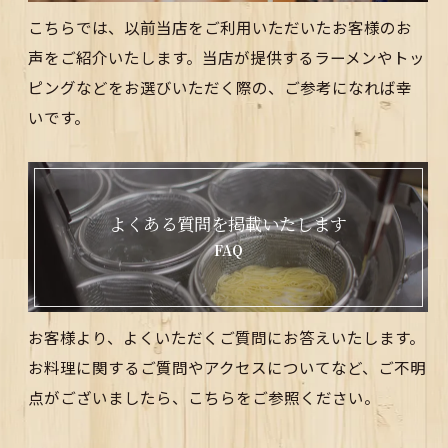
こちらでは、以前当店をご利用いただいたお客様のお
声をご紹介いたします。当店が提供するラーメンやトッ
ピングなどをお選びいただく際の、ご参考になれば幸
いです。
よくある質問を掲載いたします
FAQ
お客様より、よくいただくご質問にお答えいたします。
お料理に関するご質問やアクセスについてなど、ご不明
点がございましたら、こちらをご参照ください。