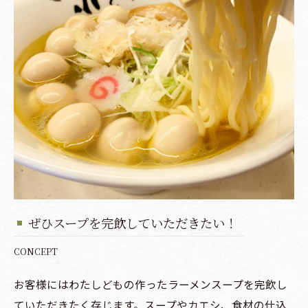
ぜひスープを完飲していただきたい！
CONCEPT
お客様にはわたしどもの作ったラーメンスープを完飲し
ていただきたく存じます。スープやカエシ、食材の仕込