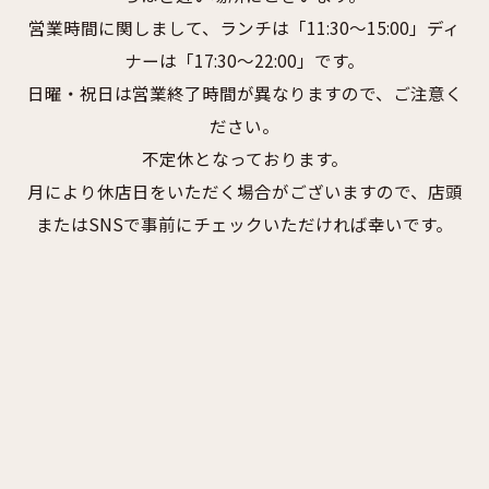
営業時間に関しまして、ランチは「11:30～15:00」ディ
ナーは「17:30～22:00」です。
日曜・祝日は営業終了時間が異なりますので、ご注意く
ださい。
不定休となっております。
月により休店日をいただく場合がございますので、店頭
またはSNSで事前にチェックいただければ幸いです。