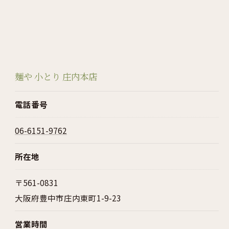
麺や 小とり 庄内本店
電話番号
06-6151-9762
所在地
〒561-0831
大阪府豊中市庄内東町1-9-23
営業時間