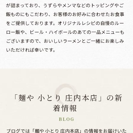
が詰まっており、うずらやメンマなどのトッピングやご
飯ものにもこだわり、お客様のお好みに合わせたお食事
をご提供しております。オリジナルレシピの自慢のルー
ロー飯や、ビール・ハイボールのあての一品メニューも
ございますので、おいしいラーメンとご一緒にお楽しみ
いただければ幸いです。
「麺や 小とり 庄内本店」の新
着情報
BLOG
ブログでは「麺や 小とり 庄内本店」の情報をお届けいた