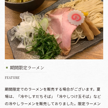
期間限定ラーメン
FEATURE
期間限定でのラーメンを販売する場合がございます。夏
場は、「冷やしすだちそば」「冷やしつけ玉そば」など
の冷やしラーメンを販売しておりました。限定ラーメン