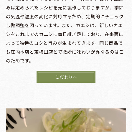
みは定められたレシピを元に製作しておりますが、季節
の気温や湿度の変化に対応するため、定期的にチェック
し微調整を図っています。また、カエシは、新しいカエ
シをこれまでのカエシに毎日継ぎ足しており、在来菌に
よって独特のコクと旨みが生まれてきます。同じ商品で
も庄内本店と東梅田店とで微妙に味わいが異なるのはこ
のためです。
こだわりへ