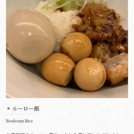
ルーロー飯
Rouleaux Rice