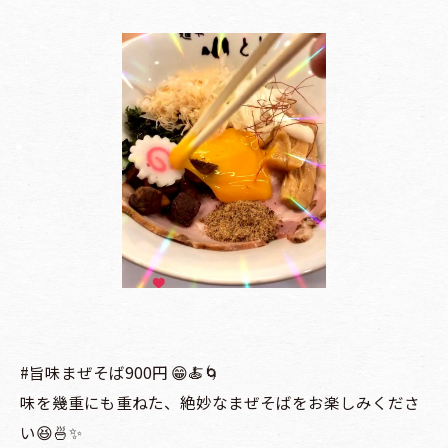
#旨味まぜそば900円 😁🍝🌀
味を幾重にも重ねた、絶妙なまぜそばをお楽しみくださ
い😆🍜✨