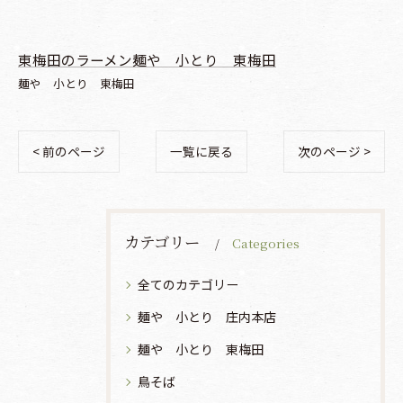
東梅田のラーメン麺や 小とり 東梅田
麺や 小とり 東梅田
< 前のページ
一覧に戻る
次のページ >
カテゴリー
Categories
全てのカテゴリー
麺や 小とり 庄内本店
麺や 小とり 東梅田
鳥そば