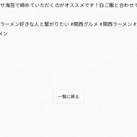
サ海苔で締めていただくのがオススメです！白ご飯と合わせても
ラーメン好きな人と繋がりたい #関西グルメ #関西ラーメン #
メン
一覧に戻る