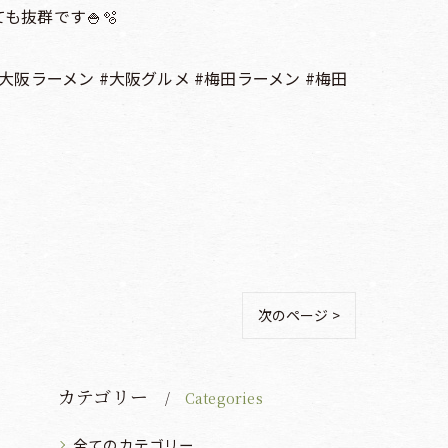
抜群です🍚🫧
大阪ラーメン #大阪グルメ #梅田ラーメン #梅田
次のページ >
カテゴリー
Categories
全てのカテゴリー