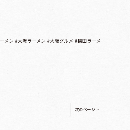
ーメン #大阪ラーメン #大阪グルメ #梅田ラーメ
次のページ >