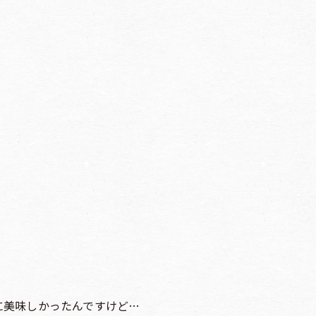
に美味しかったんですけど…