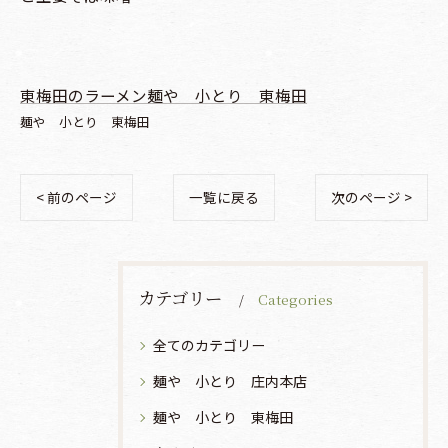
東梅田のラーメン麺や 小とり 東梅田
麺や 小とり 東梅田
< 前のページ
一覧に戻る
次のページ >
カテゴリー
Categories
全てのカテゴリー
麺や 小とり 庄内本店
麺や 小とり 東梅田