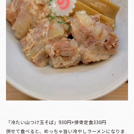
「冷たい山つけ玉そば」930円+排骨定食330円
併せて食べると、めっちゃ旨い冷やしラーメンになりま