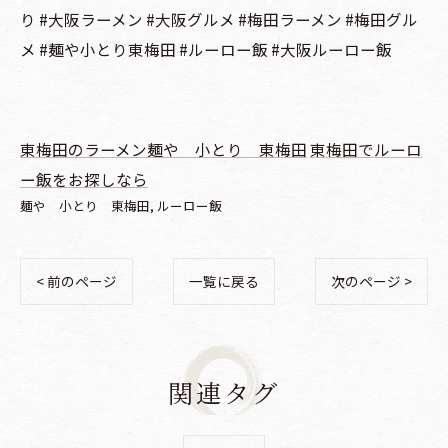
り #大阪ラーメン #大阪グルメ #梅田ラーメン #梅田グル
メ #麺や小とり東梅田 #ルーロー飯 #大阪ルーロー飯
東梅田のラーメン麺や 小とり 東梅田
東梅田でルーロ
ー飯をお探しなら
麺や 小とり 東梅田
ルーロー飯
< 前のページ
一覧に戻る
次のページ >
関連タグ