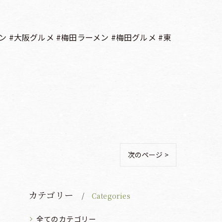
 #大阪グルメ #梅田ラーメン #梅田グルメ #東
次のページ >
カテゴリー
Categories
全てのカテゴリー