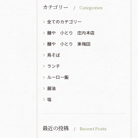
カテゴリー
Categories
全てのカテゴリー
麺や 小とり 庄内本店
麺や 小とり 東梅田
鳥そば
ランチ
ルーロー飯
醤油
塩
最近の投稿
Recent Posts