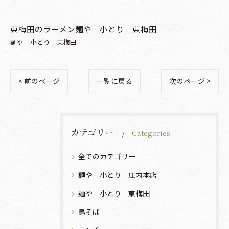
東梅田のラーメン麺や 小とり 東梅田
麺や 小とり 東梅田
< 前のページ
一覧に戻る
次のページ >
カテゴリー
Categories
全てのカテゴリー
麺や 小とり 庄内本店
麺や 小とり 東梅田
鳥そば