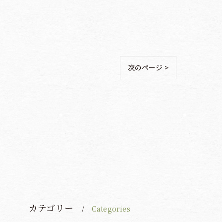
次のページ >
カテゴリー
Categories