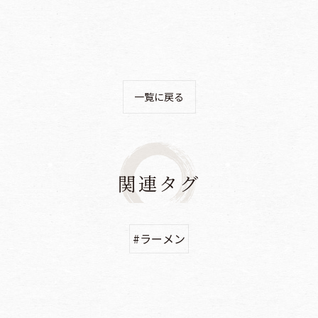
一覧に戻る
関連タグ
#ラーメン