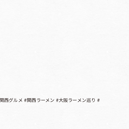
関西グルメ #関西ラーメン #大阪ラーメン巡り #