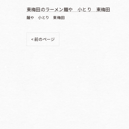
東梅田のラーメン麺や 小とり 東梅田
麺や 小とり 東梅田
< 前のページ