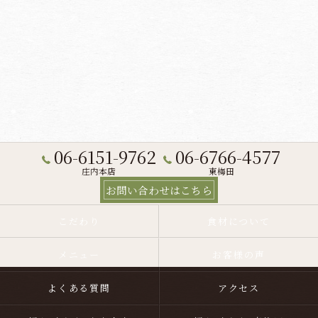
06-6151-9762
06-6766-4577
庄内本店
東梅田
お問い合わせはこちら
こだわり
食材について
メニュー
お客様の声
よくある質問
アクセス