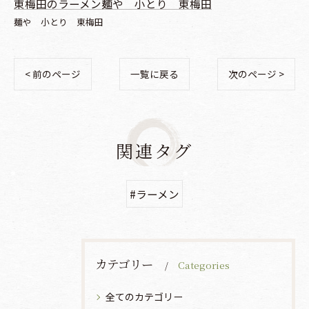
東梅田のラーメン麺や 小とり 東梅田
麺や 小とり 東梅田
< 前のページ
一覧に戻る
次のページ >
関連タグ
#ラーメン
カテゴリー
Categories
全てのカテゴリー