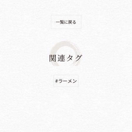
一覧に戻る
関連タグ
#ラーメン