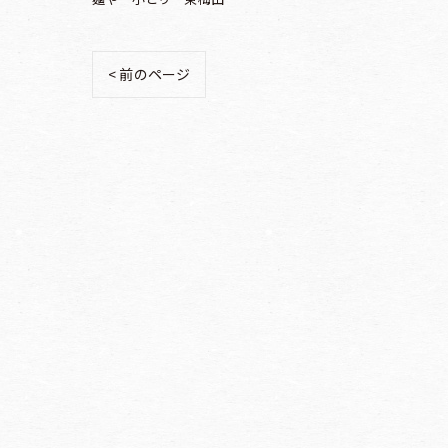
< 前のページ