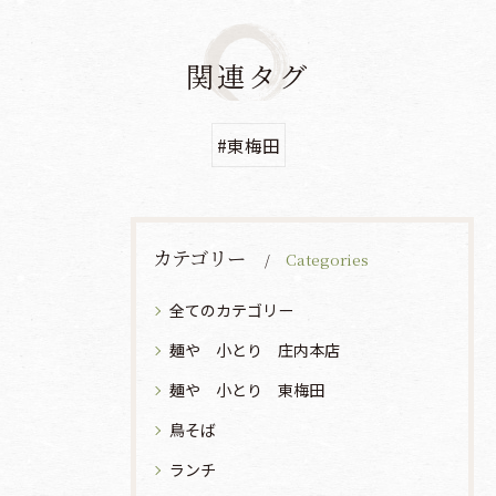
関連タグ
#東梅田
カテゴリー
Categories
全てのカテゴリー
麺や 小とり 庄内本店
麺や 小とり 東梅田
鳥そば
ランチ