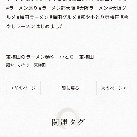
#ラーメン巡り #ラーメン部大阪 #大阪ラーメン #大阪グ
ルメ #梅田ラーメン #梅田グルメ #麺や小とり東梅田 #冷
やしラーメンはじめました
東梅田のラーメン麺や 小とり 東梅田
麺や 小とり 東梅田
< 前のページ
一覧に戻る
次のページ >
関連タグ