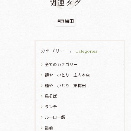
関連タグ
#東梅田
カテゴリー
Categories
全てのカテゴリー
麺や 小とり 庄内本店
麺や 小とり 東梅田
鳥そば
ランチ
ルーロー飯
醤油