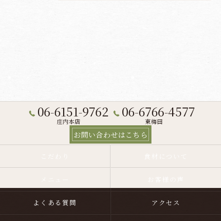
06-6151-9762
06-6766-4577
庄内本店
東梅田
お問い合わせはこちら
こだわり
食材について
メニュー
お客様の声
よくある質問
アクセス