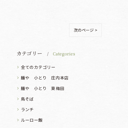
次のページ >
カテゴリー
Categories
全てのカテゴリー
麺や 小とり 庄内本店
麺や 小とり 東梅田
鳥そば
ランチ
ルーロー飯