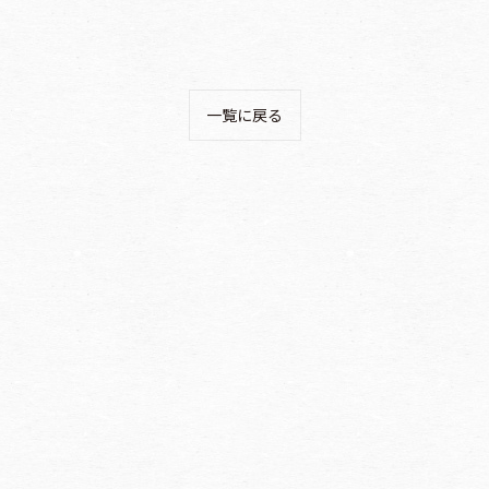
一覧に戻る