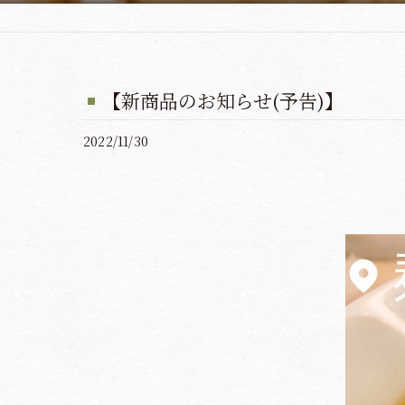
【新商品のお知らせ(予告)】
2022/11/30