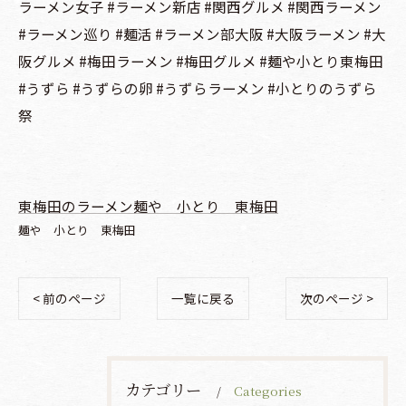
ラーメン女子 #ラーメン新店 #関西グルメ #関西ラーメン
#ラーメン巡り #麺活 #ラーメン部大阪 #大阪ラーメン #大
阪グルメ #梅田ラーメン #梅田グルメ #麺や小とり東梅田
#うずら #うずらの卵 #うずらラーメン #小とりのうずら
祭
東梅田のラーメン麺や 小とり 東梅田
麺や 小とり 東梅田
< 前のページ
一覧に戻る
次のページ >
カテゴリー
Categories