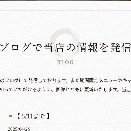
ブログで当店の情報を発
BLOG
のブログにて発信しております。また期間限定メニューやキ
知っていただけるように、画像とともに更新いたします。当
【 5/11まで 】
2025/04/26