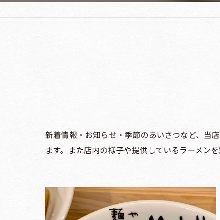
新着情報・お知らせ・季節のあいさつなど、当店
ます。また店内の様子や提供しているラーメンを